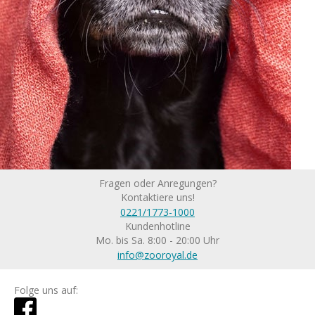
Fragen oder Anregungen?
Kontaktiere uns!
0221/1773-1000
Kundenhotline
Mo. bis Sa. 8:00 - 20:00 Uhr
info@zooroyal.de
Folge uns auf: