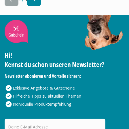
5€
Gutschein
Hi!
Kennst du schon unseren Newsletter?
Newsletter abonieren und Vorteile sichern:
Exklusive Angebote & Gutscheine
Hilfreiche Tipps zu aktuellen Themen
Individuelle Produktempfehlung
Deine E-Mail Adresse