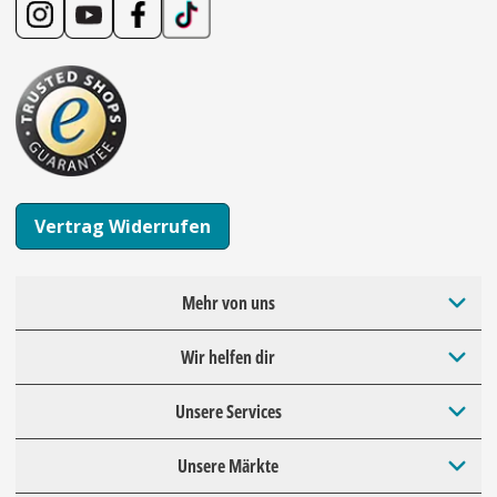
Vertrag Widerrufen
Mehr von uns
Wir helfen dir
Unsere Services
Unsere Märkte