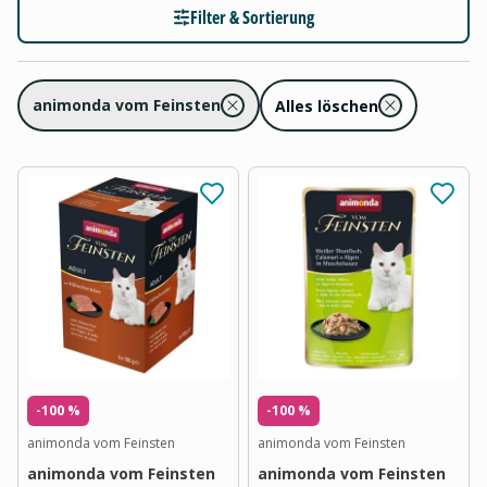
Filter & Sortierung
animonda vom Feinsten
Alles löschen
-100 %
-100 %
animonda vom Feinsten
animonda vom Feinsten
animonda vom Feinsten
animonda vom Feinsten