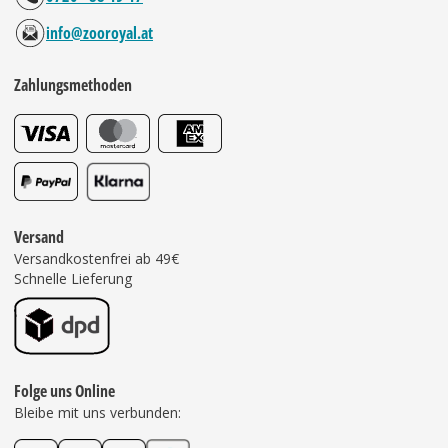
info@zooroyal.at
Zahlungsmethoden
Versand
Versandkostenfrei ab 49€
Schnelle Lieferung
Folge uns Online
Bleibe mit uns verbunden: