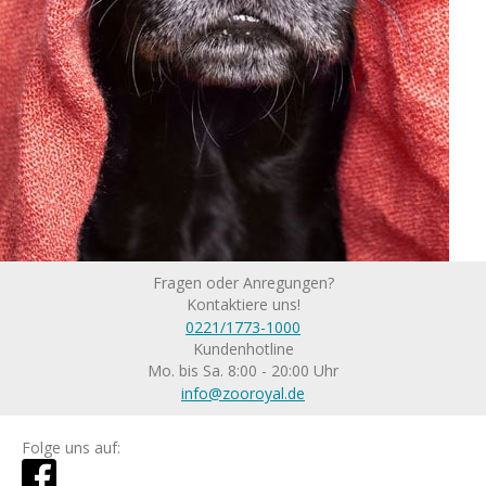
Fragen oder Anregungen?
Kontaktiere uns!
0221/1773-1000
Kundenhotline
Mo. bis Sa. 8:00 - 20:00 Uhr
info@zooroyal.de
Folge uns auf: