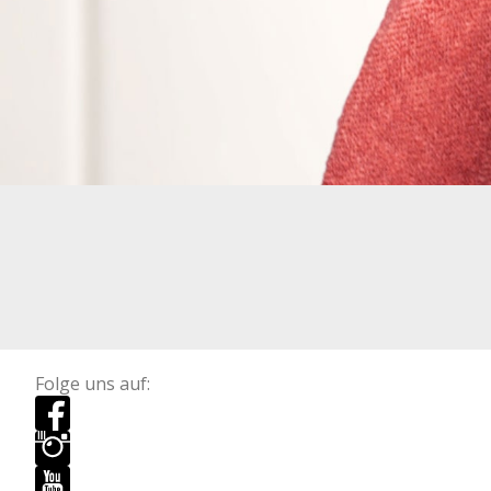
Folge uns auf: