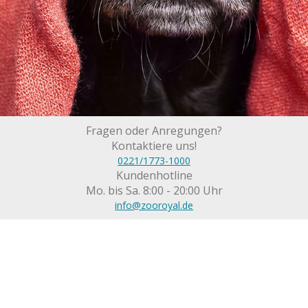
Fragen oder Anregungen?
Kontaktiere uns!
0221/1773-1000
Kundenhotline
Mo. bis Sa. 8:00 - 20:00 Uhr
info@zooroyal.de