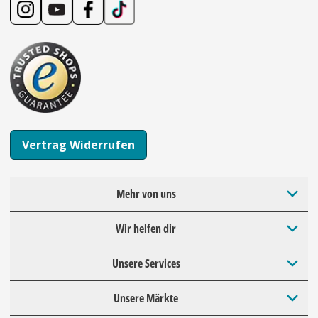
Vertrag Widerrufen
Mehr von uns
Wir helfen dir
Unsere Services
Unsere Märkte