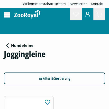
Willkommensrabatt sichern
Newsletter
Kontakt
Hundeleine
Joggingleine
Filter & Sortierung