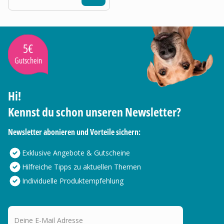
5€
Gutschein
Hi!
Kennst du schon unseren Newsletter?
Newsletter abonieren und Vorteile sichern:
Exklusive Angebote & Gutscheine
Hilfreiche Tipps zu aktuellen Themen
Individuelle Produktempfehlung
Deine E-Mail Adresse