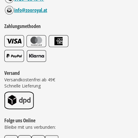
info@zooroyal.at
Zahlungsmethoden
Versand
Versandkostenfrei ab 49€
Schnelle Lieferung
Folge uns Online
Bleibe mit uns verbunden: