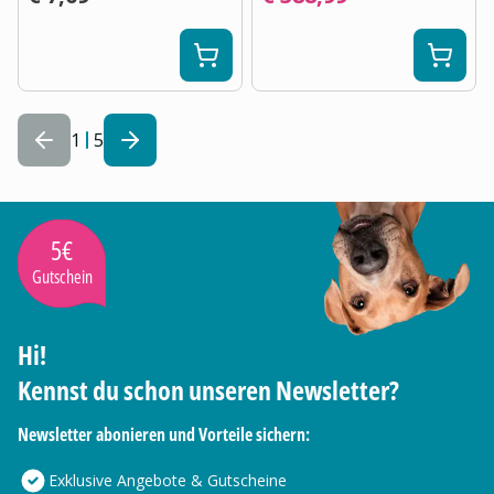
1
5
5€
Gutschein
Hi!
Kennst du schon unseren Newsletter?
Newsletter abonieren und Vorteile sichern:
Exklusive Angebote & Gutscheine