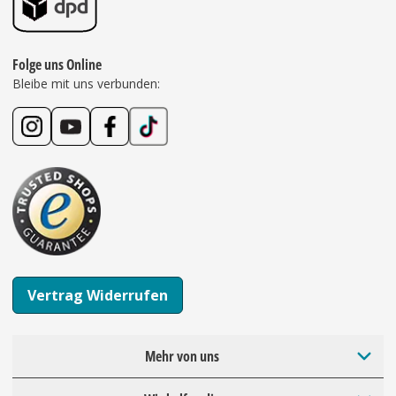
Folge uns Online
Bleibe mit uns verbunden:
Vertrag Widerrufen
Mehr von uns