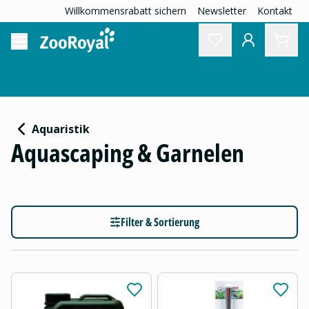
Willkommensrabatt sichern
Newsletter
Kontakt
Aquaristik
Aquascaping & Garnelen
Filter & Sortierung