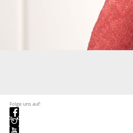
Folge uns auf: