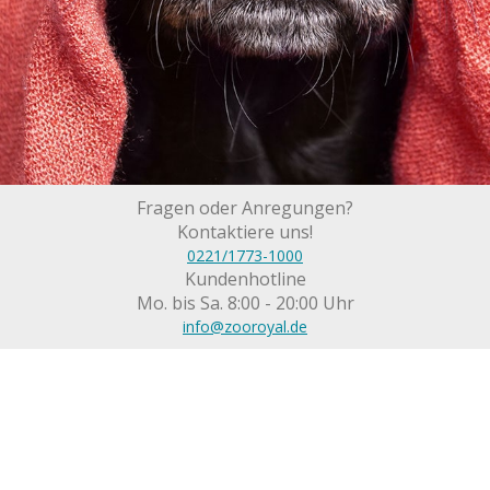
Fragen oder Anregungen?
Kontaktiere uns!
0221/1773-1000
Kundenhotline
Mo. bis Sa. 8:00 - 20:00 Uhr
info@zooroyal.de