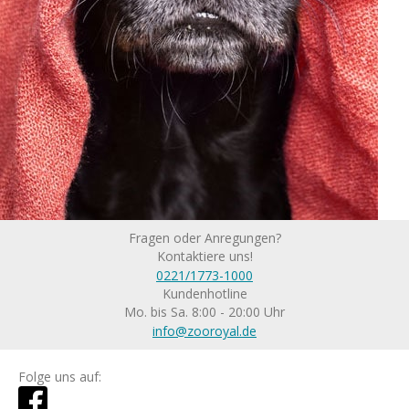
Fragen oder Anregungen?
Kontaktiere uns!
0221/1773-1000
Kundenhotline
Mo. bis Sa. 8:00 - 20:00 Uhr
info@zooroyal.de
Folge uns auf: