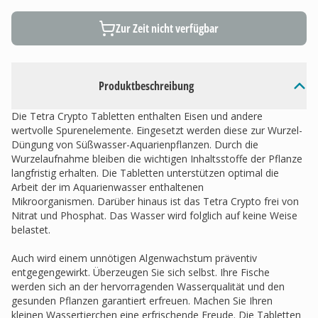
Zur Zeit nicht verfügbar
Produktbeschreibung
Die Tetra Crypto Tabletten enthalten Eisen und andere
wertvolle Spurenelemente. Eingesetzt werden diese zur Wurzel-
Düngung von Süßwasser-Aquarienpflanzen. Durch die
Wurzelaufnahme bleiben die wichtigen Inhaltsstoffe der Pflanze
langfristig erhalten. Die Tabletten unterstützen optimal die
Arbeit der im Aquarienwasser enthaltenen
Mikroorganismen. Darüber hinaus ist das Tetra Crypto frei von
Nitrat und Phosphat. Das Wasser wird folglich auf keine Weise
belastet.
Auch wird einem unnötigen Algenwachstum präventiv
entgegengewirkt. Überzeugen Sie sich selbst. Ihre Fische
werden sich an der hervorragenden Wasserqualität und den
gesunden Pflanzen garantiert erfreuen. Machen Sie Ihren
kleinen Wassertierchen eine erfrischende Freude. Die Tabletten