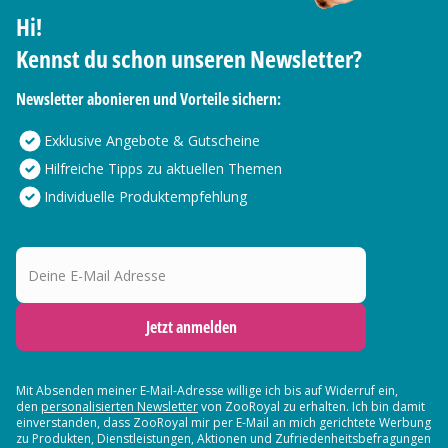
Hi!
Kennst du schon unseren Newsletter?
Newsletter abonieren und Vorteile sichern:
Exklusive Angebote & Gutscheine
Hilfreiche Tipps zu aktuellen Themen
Individuelle Produktempfehlung
Deine E-Mail Adresse
Jetzt anmelden
Mit Absenden meiner E-Mail-Adresse willige ich bis auf Widerruf ein,
den
personalisierten Newsletter
von ZooRoyal zu erhalten. Ich bin damit
einverstanden, dass ZooRoyal mir per E-Mail an mich gerichtete Werbung
zu Produkten, Dienstleistungen, Aktionen und Zufriedenheitsbefragungen