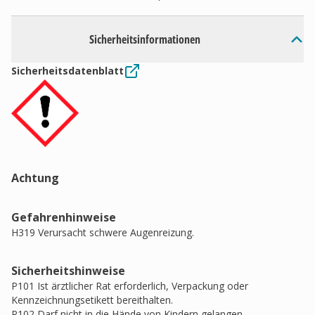
Sicherheitsinformationen
Sicherheitsdatenblatt
Achtung
Gefahrenhinweise
H319 Verursacht schwere Augenreizung.
Sicherheitshinweise
P101 Ist ärztlicher Rat erforderlich, Verpackung oder
Kennzeichnungsetikett bereithalten.
P102 Darf nicht in die Hände von Kindern gelangen.