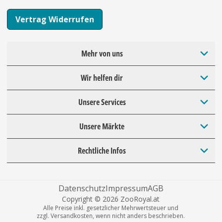
Vertrag Widerrufen
Mehr von uns
Wir helfen dir
Unsere Services
Unsere Märkte
Rechtliche Infos
Datenschutz
Impressum
AGB
Copyright © 2026 ZooRoyal.at
Alle Preise inkl. gesetzlicher Mehrwertsteuer und
zzgl. Versandkosten, wenn nicht anders beschrieben.