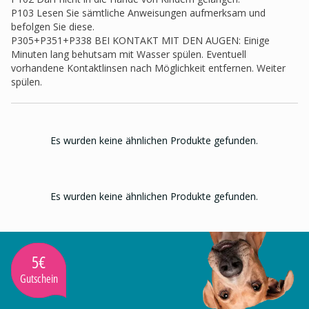
P103 Lesen Sie sämtliche Anweisungen aufmerksam und
befolgen Sie diese.
P305+P351+P338 BEI KONTAKT MIT DEN AUGEN: Einige
Minuten lang behutsam mit Wasser spülen. Eventuell
vorhandene Kontaktlinsen nach Möglichkeit entfernen. Weiter
spülen.
Es wurden keine ähnlichen Produkte gefunden.
Es wurden keine ähnlichen Produkte gefunden.
5€
Gutschein