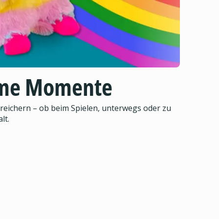
same Momente
reichern – ob beim Spielen, unterwegs oder zu
lt.