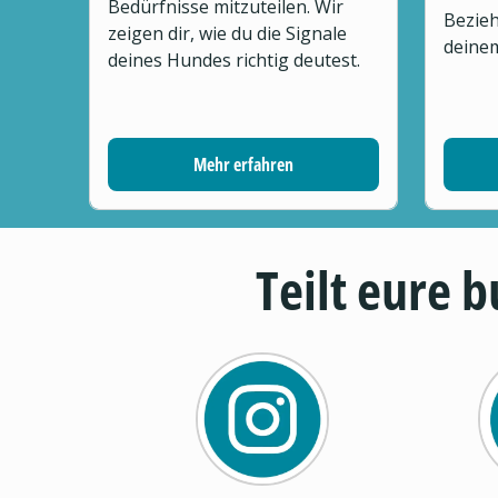
Bedürfnisse mitzuteilen. Wir
Bezieh
zeigen dir, wie du die Signale
deinem
deines Hundes richtig deutest.
Mehr erfahren
Teilt eure