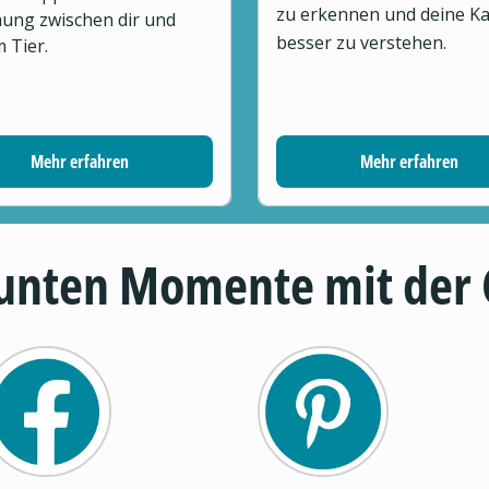
zu erkennen und deine Ka
ung zwischen dir und
besser zu verstehen.
 Tier.
Mehr erfahren
Mehr erfahren
 bunten Momente mit der