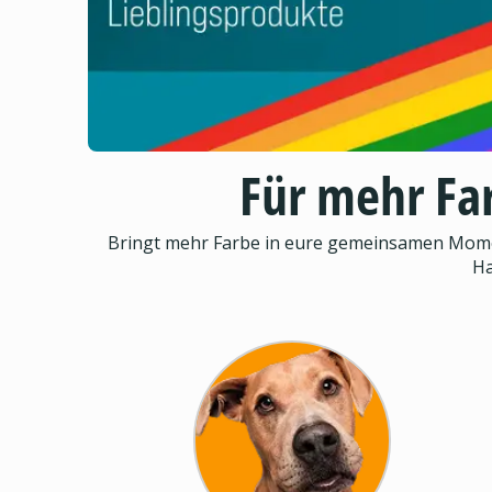
Für mehr Fa
Bringt mehr Farbe in eure gemeinsamen Moment
Ha