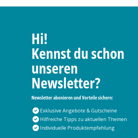
Hi!
Kennst du schon
unseren
Newsletter?
Newsletter abonieren und Vorteile sichern:
Exklusive Angebote & Gutscheine
Hilfreiche Tipps zu aktuellen Themen
Individuelle Produktempfehlung