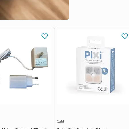
Catit