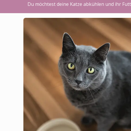
Du möchtest deine Katze abkühlen und ihr Futt