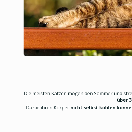
Die meisten Katzen mögen den Sommer und streck
über 3
Da sie ihren Körper
nicht selbst kühlen könne