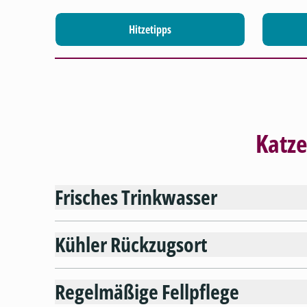
Hitzetipps
Katze
Frisches Trinkwasser
Kühler Rückzugsort
Regelmäßige Fellpflege