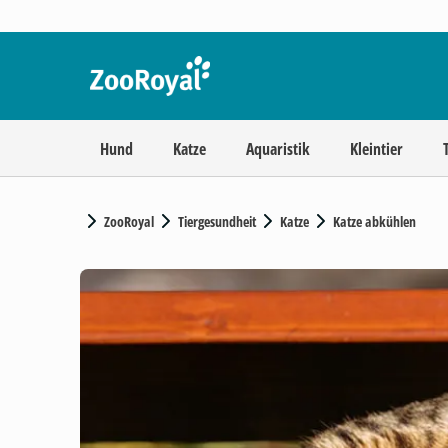
Hund
Katze
Aquaristik
Kleintier
ZooRoyal
Tiergesundheit
Katze
Katze abkühlen