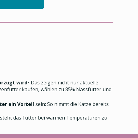
rzugt wird
? Das zeigen nicht nur aktuelle
tzenfutter kaufen, wählen zu 85% Nassfutter und
er ein Vorteil
sein: So nimmt die Katze bereits
 steht das Futter bei warmen Temperaturen zu