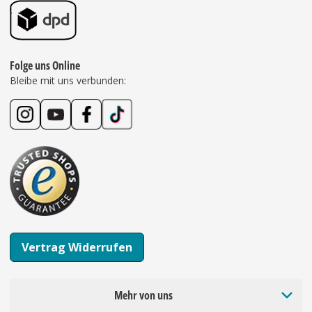
Folge uns Online
Bleibe mit uns verbunden:
Vertrag Widerrufen
Mehr von uns