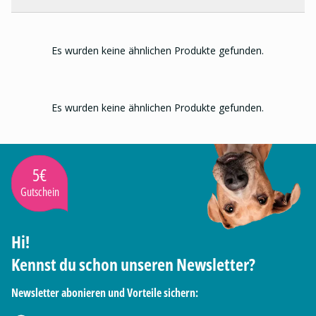
Es wurden keine ähnlichen Produkte gefunden.
Es wurden keine ähnlichen Produkte gefunden.
5€
Gutschein
Hi!
Kennst du schon unseren Newsletter?
Newsletter abonieren und Vorteile sichern: