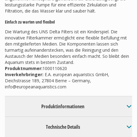
leistungsstarke Pumpe für eine effiziente Zirkulation und
Filtration, die das Wasser klar und sauber hält.
Einfach zu warten und flexibel
Die Wartung des UNS Delta Filters ist ein Kinderspiel. Die
innovative Filterkammer ermöglicht eine flexible Befüllung mit
den mitgelieferten Medien. Die Komponenten lassen sich
turmartig aufeinanderstecken, was die Reinigung und den
Austausch der Medien besonders einfach macht. So bleibt dein
Aquarium stets in bestem Zustand.
Produktnummer:
1000110620
Inverkehrbringer
:
E.A. european aquaristics GmbH,
Deichstrasse 189, 27804 Berne – Germany,
info@europeanaquaristics.com
Produktinformationen
Technische Details