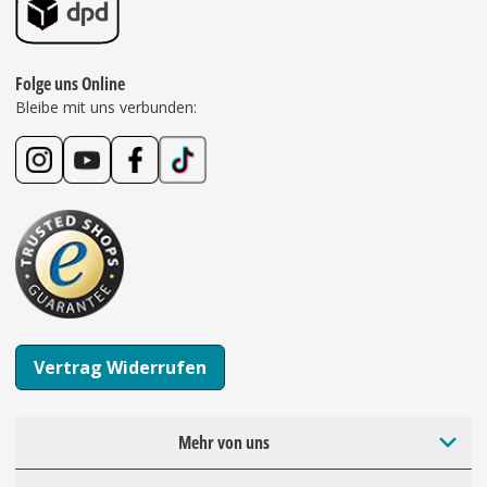
Folge uns Online
Bleibe mit uns verbunden:
Vertrag Widerrufen
Mehr von uns