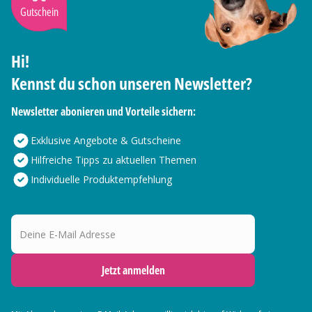
Gutschein
Hi!
Kennst du schon unseren Newsletter?
Newsletter abonieren und Vorteile sichern:
Exklusive Angebote & Gutscheine
Hilfreiche Tipps zu aktuellen Themen
Individuelle Produktempfehlung
Deine E-Mail Adresse
Jetzt anmelden