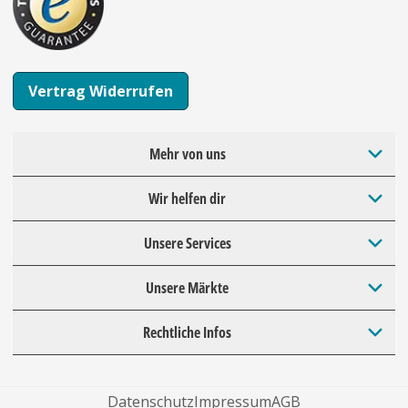
Vertrag Widerrufen
Mehr von uns
Wir helfen dir
Unsere Services
Unsere Märkte
Rechtliche Infos
Datenschutz
Impressum
AGB