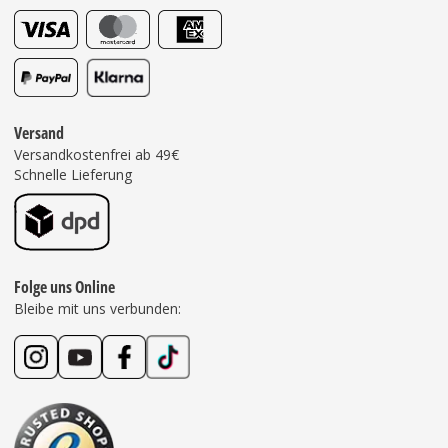
Versand
Versandkostenfrei ab 49€
Schnelle Lieferung
Folge uns Online
Bleibe mit uns verbunden: