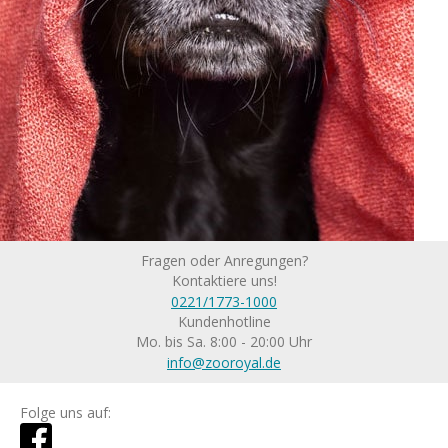
Fragen oder Anregungen?
Kontaktiere uns!
0221/1773-1000
Kundenhotline
Mo. bis Sa. 8:00 - 20:00 Uhr
info@zooroyal.de
Folge uns auf: