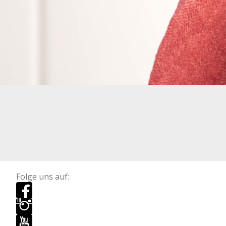
Folge uns auf: