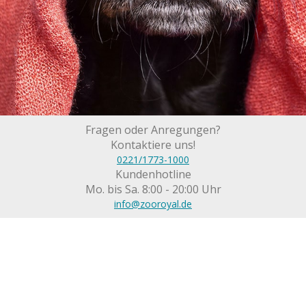
Fragen oder Anregungen?
Kontaktiere uns!
0221/1773-1000
Kundenhotline
Mo. bis Sa. 8:00 - 20:00 Uhr
info@zooroyal.de