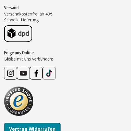
Versand
Versandkostenfrei ab 49€
Schnelle Lieferung
Folge uns Online
Bleibe mit uns verbunden:
Vertrag Widerrufen