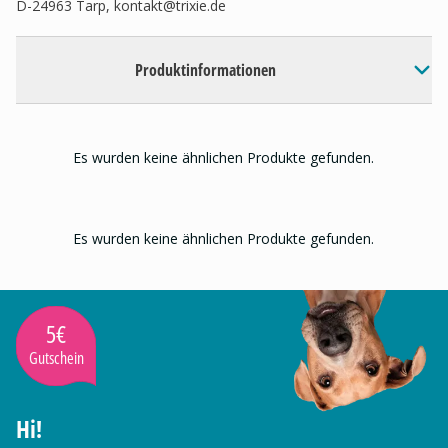
D-24963 Tarp,
kontakt@trixie.de
Produktinformationen
Es wurden keine ähnlichen Produkte gefunden.
Es wurden keine ähnlichen Produkte gefunden.
5€
Gutschein
Hi!