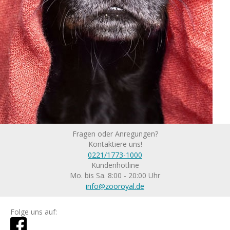
Fragen oder Anregungen?
Kontaktiere uns!
0221/1773-1000
Kundenhotline
Mo. bis Sa. 8:00 - 20:00 Uhr
info@zooroyal.de
Folge uns auf: