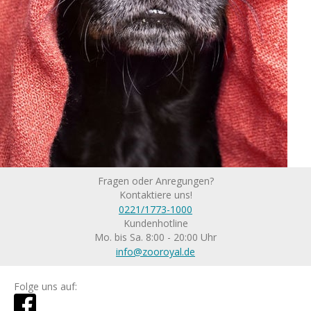
Fragen oder Anregungen?
Kontaktiere uns!
0221/1773-1000
Kundenhotline
Mo. bis Sa. 8:00 - 20:00 Uhr
info@zooroyal.de
Folge uns auf: