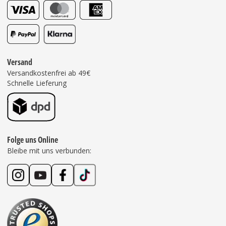
Versand
Versandkostenfrei ab 49€
Schnelle Lieferung
Folge uns Online
Bleibe mit uns verbunden: