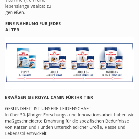
lebenslange Vitalität zu
genießen.
EINE NAHRUNG FUR JEDES
ALTER
ERWÄGEN SIE ROYAL CANIN FÜR IHR TIER
GESUNDHEIT IST UNSERE LEIDENSCHAFT
In über 50-Jähriger Forschungs- und Innovationsarbeit haben wir
maßgeschneiderte Ernährung für die spezifischen Bedürfnisse
von Katzen und Hunden unterschiedlicher Größe, Rasse und
Lebensstil entwickelt.