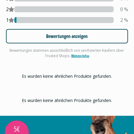
2
0
%
1
2
%
Bewertungen anzeigen
Bewertungen stammen ausschließlich von verifizierten Käufern über
Trusted Shops.
Weitere Infos
Es wurden keine ähnlichen Produkte gefunden.
Es wurden keine ähnlichen Produkte gefunden.
5€