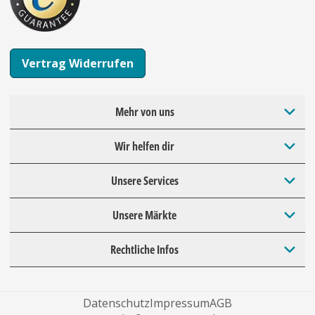
Vertrag Widerrufen
Mehr von uns
Wir helfen dir
Unsere Services
Unsere Märkte
Rechtliche Infos
Datenschutz
Impressum
AGB