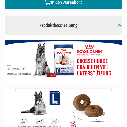
In den Warenkorb
Produktbeschreibung