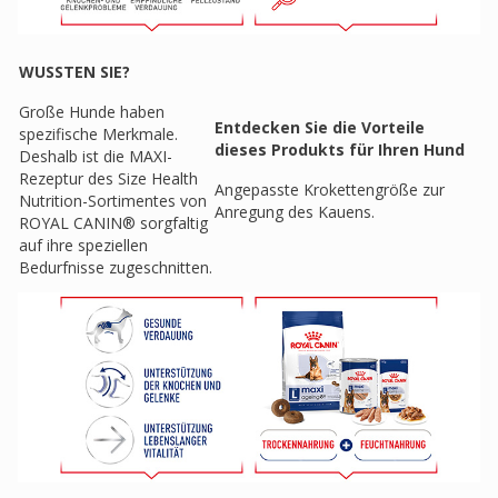
WUSSTEN SIE?
Große Hunde haben
Entdecken Sie die Vorteile
spezifische Merkmale.
dieses Produkts für Ihren Hund
Deshalb ist die MAXI-
Rezeptur des Size Health
Angepasste Krokettengröße zur
Nutrition-Sortimentes von
Anregung des Kauens.
ROYAL CANIN® sorgfaltig
auf ihre speziellen
Bedurfnisse zugeschnitten.