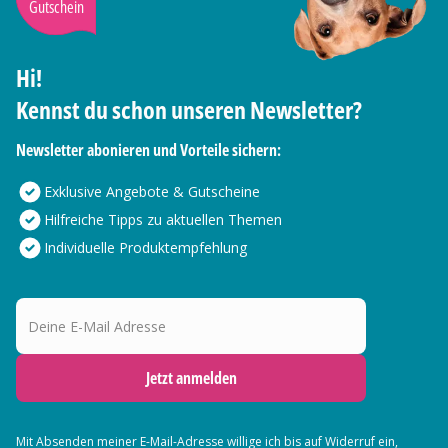
Gutschein
Hi!
Kennst du schon unseren Newsletter?
Newsletter abonieren und Vorteile sichern:
Exklusive Angebote & Gutscheine
Hilfreiche Tipps zu aktuellen Themen
Individuelle Produktempfehlung
Deine E-Mail Adresse
Jetzt anmelden
Mit Absenden meiner E-Mail-Adresse willige ich bis auf Widerruf ein,