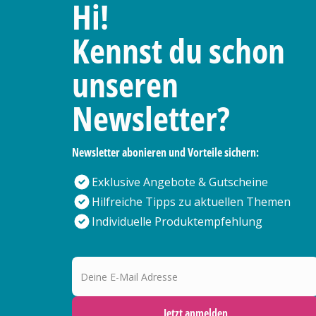
Hi!
Kennst du schon
unseren
Newsletter?
Newsletter abonieren und Vorteile sichern:
Exklusive Angebote & Gutscheine
Hilfreiche Tipps zu aktuellen Themen
Individuelle Produktempfehlung
Deine E-Mail Adresse
Jetzt anmelden