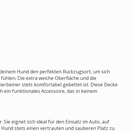
u deinem Hund den perfekten Rückzugsort, um sich
fühlen. Die extra weiche Oberfläche und die
ierbeiner stets komfortabel gebettet ist. Diese Decke
ch ein funktionales Accessoire, das in keinem
 Sie eignet sich ideal für den Einsatz im Auto, auf
Hund stets einen vertrauten und sauberen Platz zu