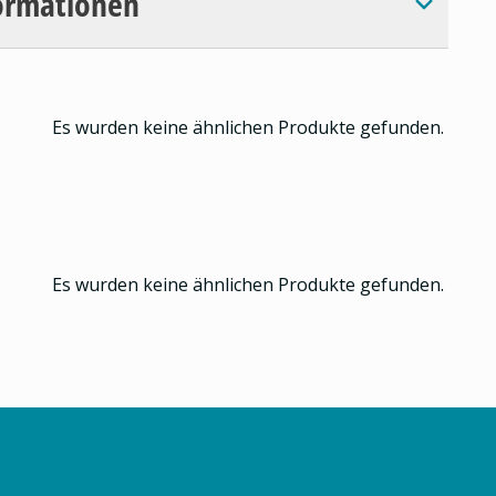
ormationen
Es wurden keine ähnlichen Produkte gefunden.
Es wurden keine ähnlichen Produkte gefunden.