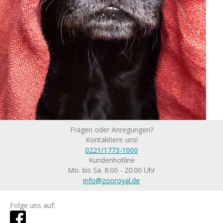
Fragen oder Anregungen?
Kontaktiere uns!
0221/1773-1000
Kundenhotline
Mo. bis Sa. 8:00 - 20:00 Uhr
info@zooroyal.de
Folge uns auf: