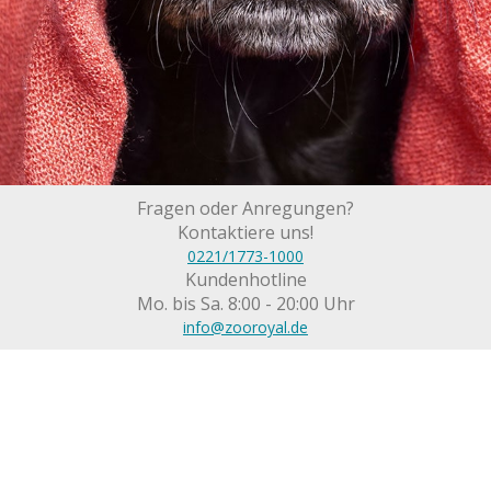
Fragen oder Anregungen?
Kontaktiere uns!
0221/1773-1000
Kundenhotline
Mo. bis Sa. 8:00 - 20:00 Uhr
info@zooroyal.de