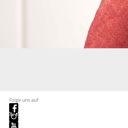
Folge uns auf: