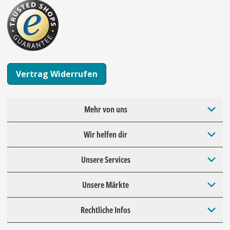
Vertrag Widerrufen
Mehr von uns
Wir helfen dir
Unsere Services
Unsere Märkte
Rechtliche Infos