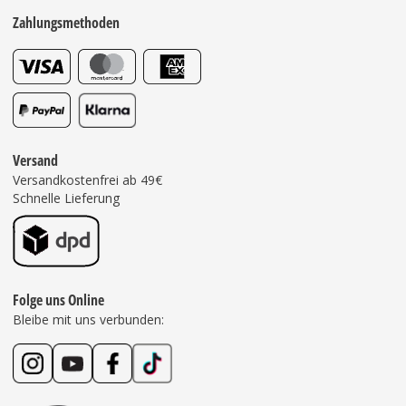
Zahlungsmethoden
Versand
Versandkostenfrei ab 49€
Schnelle Lieferung
Folge uns Online
Bleibe mit uns verbunden: