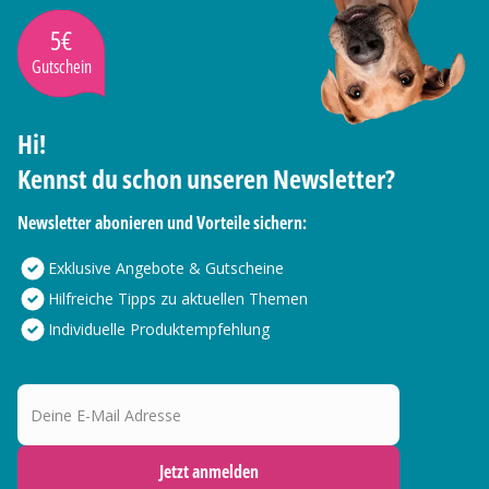
5€
Gutschein
Hi!
Kennst du schon unseren Newsletter?
Newsletter abonieren und Vorteile sichern:
Exklusive Angebote & Gutscheine
Hilfreiche Tipps zu aktuellen Themen
Individuelle Produktempfehlung
Deine E-Mail Adresse
Jetzt anmelden