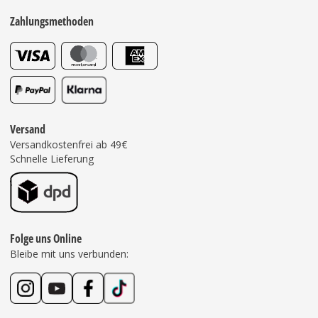
Zahlungsmethoden
Versand
Versandkostenfrei ab 49€
Schnelle Lieferung
Folge uns Online
Bleibe mit uns verbunden: