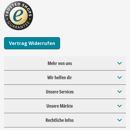
Vertrag Widerrufen
Mehr von uns
Wir helfen dir
Unsere Services
Unsere Märkte
Rechtliche Infos