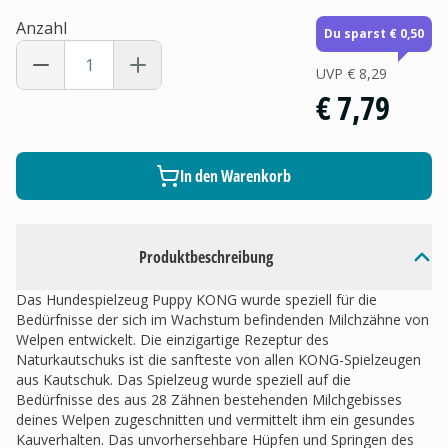
Anzahl
Du sparst € 0,50
UVP
€ 8,29
€ 7,79
In den Warenkorb
Produktbeschreibung
Das Hundespielzeug Puppy KONG wurde speziell für die
Bedürfnisse der sich im Wachstum befindenden Milchzähne von
Welpen entwickelt. Die einzigartige Rezeptur des
Naturkautschuks ist die sanfteste von allen KONG-Spielzeugen
aus Kautschuk. Das Spielzeug wurde speziell auf die
Bedürfnisse des aus 28 Zähnen bestehenden Milchgebisses
deines Welpen zugeschnitten und vermittelt ihm ein gesundes
Kauverhalten. Das unvorhersehbare Hüpfen und Springen des