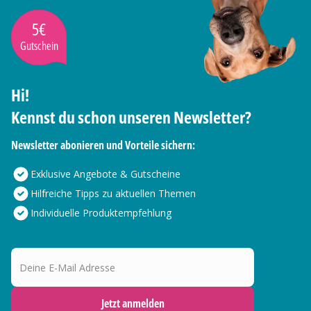
5€
Gutschein
Hi!
Kennst du schon unseren Newsletter?
Newsletter abonieren und Vorteile sichern:
Exklusive Angebote & Gutscheine
Hilfreiche Tipps zu aktuellen Themen
Individuelle Produktempfehlung
Deine E-Mail Adresse
Jetzt anmelden