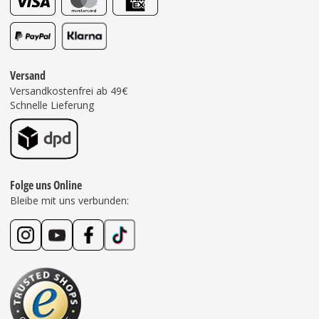
Versand
Versandkostenfrei ab 49€
Schnelle Lieferung
Folge uns Online
Bleibe mit uns verbunden: