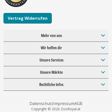
Vertrag Widerrufen
Mehr von uns
Wir helfen dir
Unsere Services
Unsere Märkte
Rechtliche Infos
Datenschutz
Impressum
AGB
Copyright © 2026 ZooRoyal.at