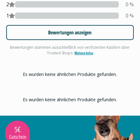
2
0
%
1
0
%
Bewertungen anzeigen
Bewertungen stammen ausschließlich von verifizierten Käufern über
Trusted Shops.
Weitere Infos
Es wurden keine ähnlichen Produkte gefunden.
Es wurden keine ähnlichen Produkte gefunden.
5€
Gutschein