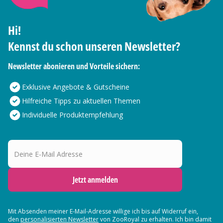
Hi!
Kennst du schon unseren Newsletter?
Newsletter abonieren und Vorteile sichern:
Exklusive Angebote & Gutscheine
Hilfreiche Tipps zu aktuellen Themen
Individuelle Produktempfehlung
Deine E-Mail Adresse
Jetzt anmelden
Mit Absenden meiner E-Mail-Adresse willige ich bis auf Widerruf ein,
den
personalisierten Newsletter
von ZooRoyal zu erhalten. Ich bin damit