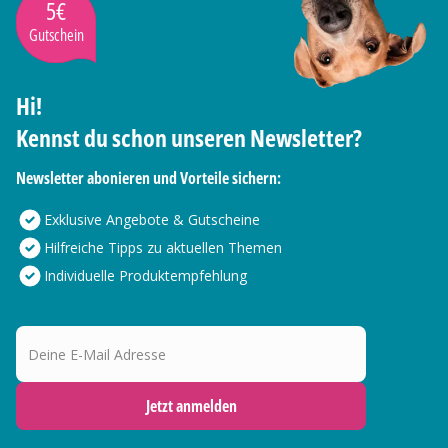
5€
Gutschein
Hi!
Kennst du schon unseren Newsletter?
Newsletter abonieren und Vorteile sichern:
Exklusive Angebote & Gutscheine
Hilfreiche Tipps zu aktuellen Themen
Individuelle Produktempfehlung
Deine E-Mail Adresse
Jetzt anmelden