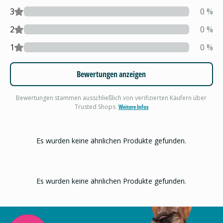
3
0
%
2
0
%
1
0
%
Bewertungen anzeigen
Bewertungen stammen ausschließlich von verifizierten Käufern über
Trusted Shops.
Weitere Infos
Es wurden keine ähnlichen Produkte gefunden.
Es wurden keine ähnlichen Produkte gefunden.