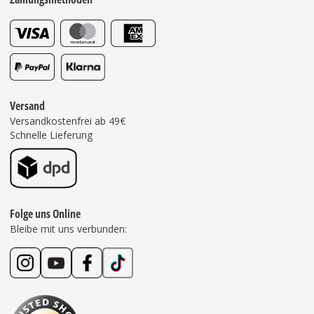
Versand
Versandkostenfrei ab 49€
Schnelle Lieferung
Folge uns Online
Bleibe mit uns verbunden: