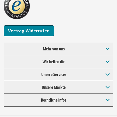
Vertrag Widerrufen
Mehr von uns
Wir helfen dir
Unsere Services
Unsere Märkte
Rechtliche Infos