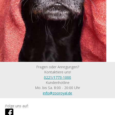
Fragen oder Anregungen?
Kontaktiere uns!
0221/1773-1000
Kundenhotline
Mo. bis Sa. 8:00 - 20:00 Uhr
info@zooroyal.de
Folge uns auf: