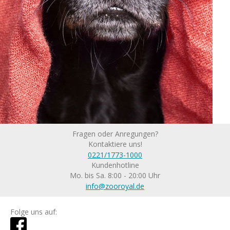
Fragen oder Anregungen?
Kontaktiere uns!
0221/1773-1000
Kundenhotline
Mo. bis Sa. 8:00 - 20:00 Uhr
info@zooroyal.de
Folge uns auf: