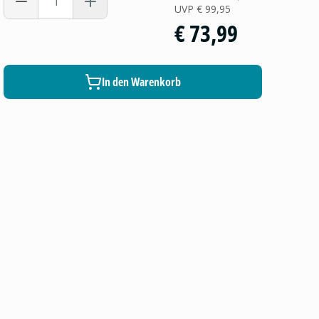
UVP
€ 99,95
€ 73,99
In den Warenkorb