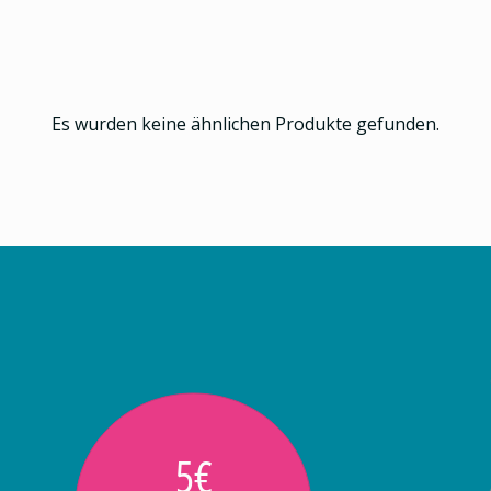
Es wurden keine ähnlichen Produkte gefunden.
5€