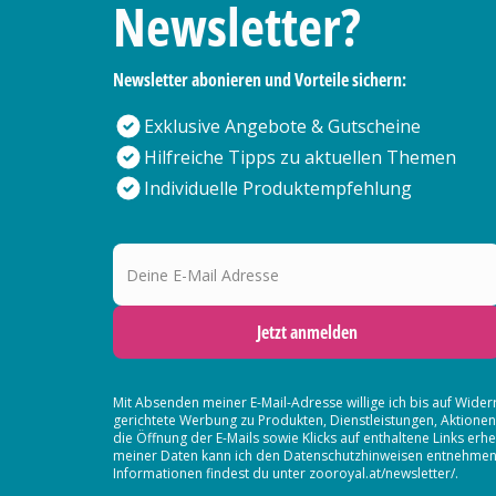
Newsletter?
Newsletter abonieren und Vorteile sichern:
Exklusive Angebote & Gutscheine
Hilfreiche Tipps zu aktuellen Themen
Individuelle Produktempfehlung
Deine E-Mail Adresse
Jetzt anmelden
Mit Absenden meiner E-Mail-Adresse willige ich bis auf Wider
gerichtete Werbung zu Produkten, Dienstleistungen, Aktion
die Öffnung der E-Mails sowie Klicks auf enthaltene Links 
meiner Daten kann ich den Datenschutzhinweisen entnehmen. D
Informationen findest du unter zooroyal.at/newsletter/.