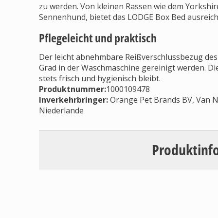
zu werden. Von kleinen Rassen wie dem Yorkshir
Sennenhund, bietet das LODGE Box Bed ausreich
Pflegeleicht und praktisch
Der leicht abnehmbare Reißverschlussbezug des
Grad in der Waschmaschine gereinigt werden. Dies
stets frisch und hygienisch bleibt.
Produktnummer:
1000109478
Inverkehrbringer
:
Orange Pet Brands BV, Van Ne
Niederlande
Produktinf