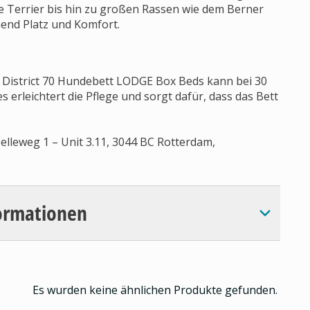
e Terrier bis hin zu großen Rassen wie dem Berner
end Platz und Komfort.
 District 70 Hundebett LODGE Box Beds kann bei 30
 erleichtert die Pflege und sorgt dafür, dass das Bett
lleweg 1 – Unit 3.11, 3044 BC Rotterdam,
ormationen
Es wurden keine ähnlichen Produkte gefunden.