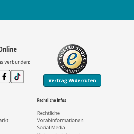
Online
ns verbunden:
Vertrag Widerrufen
Rechtliche Infos
Rechtliche
arkt
Vorabinformationen
Social Media