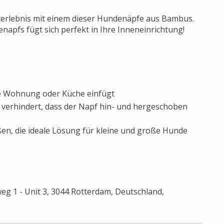
erlebnis mit einem dieser Hundenäpfe aus Bambus.
napfs fügt sich perfekt in Ihre Inneneinrichtung!
hre Wohnung oder Küche einfügt
 verhindert, dass der Napf hin- und hergeschoben
en, die ideale Lösung für kleine und große Hunde
1 - Unit 3, 3044 Rotterdam, Deutschland,