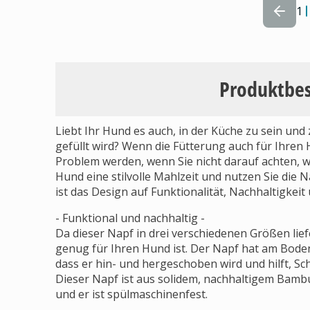
1
Produktbe
Liebt Ihr Hund es auch, in der Küche zu sein und
gefüllt wird? Wenn die Fütterung auch für Ihren 
Problem werden, wenn Sie nicht darauf achten, 
Hund eine stilvolle Mahlzeit und nutzen Sie die 
ist das Design auf Funktionalität, Nachhaltigkeit 
- Funktional und nachhaltig -
Da dieser Napf in drei verschiedenen Größen liefe
genug für Ihren Hund ist. Der Napf hat am Boden 
dass er hin- und hergeschoben wird und hilft, S
Dieser Napf ist aus solidem, nachhaltigem Bambu
und er ist spülmaschinenfest.