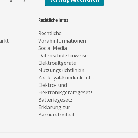
Rechtliche Infos
Rechtliche
arkt
Vorabinformationen
Social Media
Datenschutzhinweise
Elektroaltgeräte
Nutzungsrichtlinien
ZooRoyal-Kundenkonto
Elektro- und
Elektronikgerätegesetz
Batteriegesetz
Erklärung zur
Barrierefreiheit