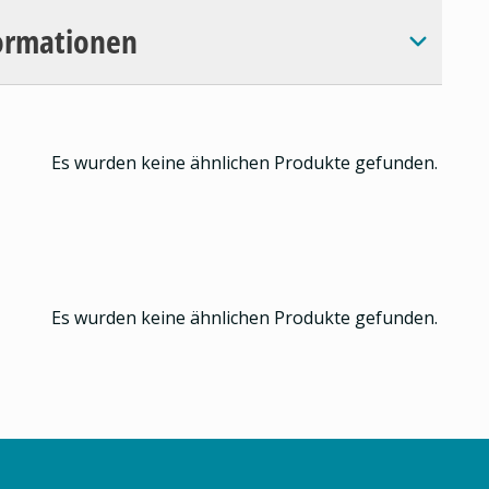
ormationen
Es wurden keine ähnlichen Produkte gefunden.
Es wurden keine ähnlichen Produkte gefunden.