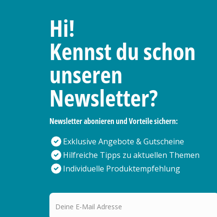
Hi!
Kennst du schon
unseren
Newsletter?
Newsletter abonieren und Vorteile sichern:
Exklusive Angebote & Gutscheine
Hilfreiche Tipps zu aktuellen Themen
Individuelle Produktempfehlung
Deine E-Mail Adresse