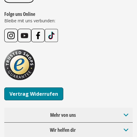
Folge uns Online
Bleibe mit uns verbunden:
Vertrag Widerrufen
Mehr von uns
Wir helfen dir