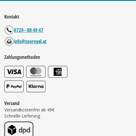
Kontakt
0720 - 88 49 47
info@zooroyal.at
Zahlungsmethoden
Versand
Versandkostenfrei ab 49€
Schnelle Lieferung