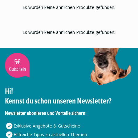
Es wurden keine ähnlichen Produkte gefunden.
Es wurden keine ähnlichen Produkte gefunden.
5€
Gutschein
Hi!
Kennst du schon unseren Newsletter?
Newsletter abonieren und Vorteile sichern:
Exklusive Angebote & Gutscheine
Hilfreiche Tipps zu aktuellen Themen