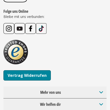
Folge uns Online
Bleibe mit uns verbunden:
Vertrag Widerrufen
Mehr von uns
Wir helfen dir