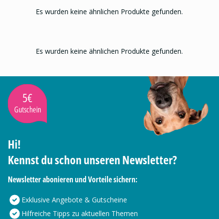
Es wurden keine ähnlichen Produkte gefunden.
Es wurden keine ähnlichen Produkte gefunden.
5€
Gutschein
Hi!
Kennst du schon unseren Newsletter?
Newsletter abonieren und Vorteile sichern:
Exklusive Angebote & Gutscheine
Hilfreiche Tipps zu aktuellen Themen