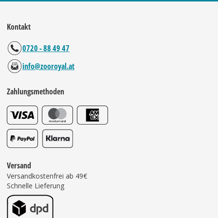
Kontakt
0720 - 88 49 47
info@zooroyal.at
Zahlungsmethoden
Versand
Versandkostenfrei ab 49€
Schnelle Lieferung