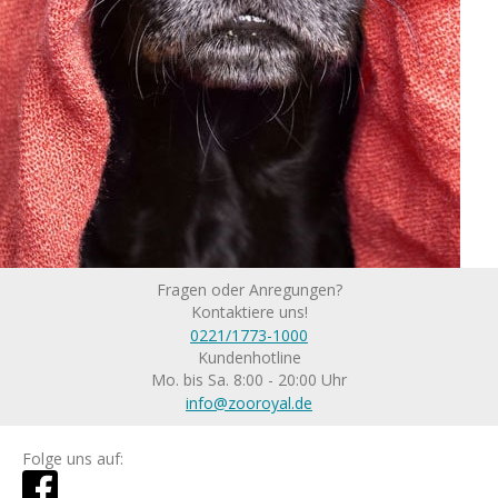
Fragen oder Anregungen?
Kontaktiere uns!
0221/1773-1000
Kundenhotline
Mo. bis Sa. 8:00 - 20:00 Uhr
info@zooroyal.de
Folge uns auf: