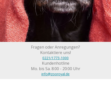
Fragen oder Anregungen?
Kontaktiere uns!
0221/1773-1000
Kundenhotline
Mo. bis Sa. 8:00 - 20:00 Uhr
info@zooroyal.de