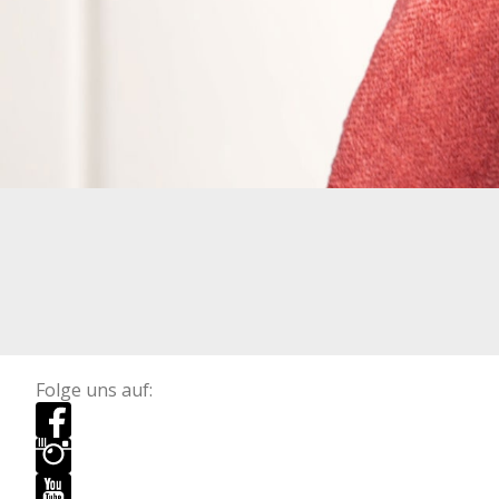
Folge uns auf: