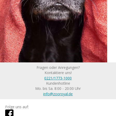
Fragen oder Anregungen?
Kontaktiere uns!
0221/1773-1000
Kundenhotline
Mo. bis Sa. 8:00 - 20:00 Uhr
info@zooroyal.de
Folge uns auf: