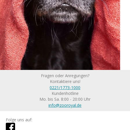
Fragen oder Anregungen?
Kontaktiere uns!
0221/1773-1000
Kundenhotline
Mo. bis Sa. 8:00 - 20:00 Uhr
info@zooroyal.de
Folge uns auf: