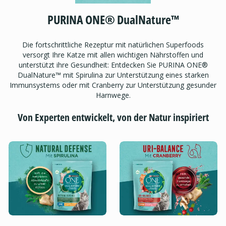
PURINA ONE® DualNature™
Die fortschrittliche Rezeptur mit natürlichen Superfoods
versorgt Ihre Katze mit allen wichtigen Nährstoffen und
unterstützt ihre Gesundheit: Entdecken Sie PURINA ONE®
DualNature™ mit Spirulina zur Unterstützung eines starken
Immunsystems oder mit Cranberry zur Unterstützung gesunder
Harnwege.
Von Experten entwickelt, von der Natur inspiriert