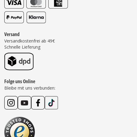
Versand
Versandkostenfrei ab 49€
Schnelle Lieferung
Folge uns Online
Bleibe mit uns verbunden: