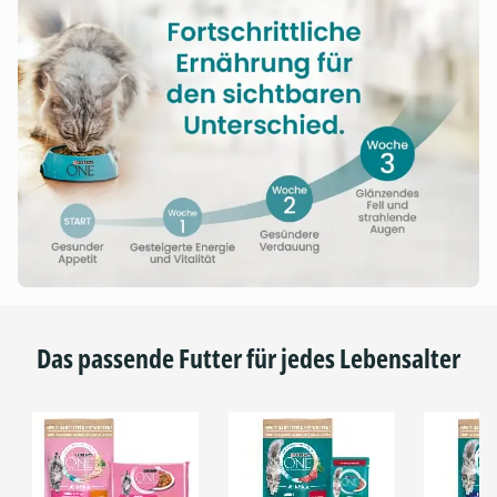
Das passende Futter für jedes Lebensalter