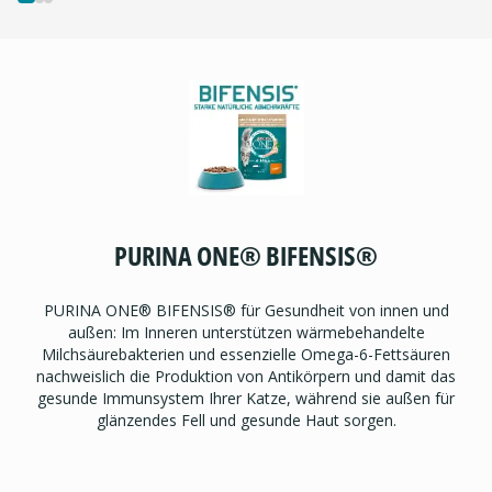
PURINA ONE® BIFENSIS®
PURINA ONE® BIFENSIS® für Gesundheit von innen und
außen: Im Inneren unterstützen wärmebehandelte
Milchsäurebakterien und essenzielle Omega-6-Fettsäuren
nachweislich die Produktion von Antikörpern und damit das
gesunde Immunsystem Ihrer Katze, während sie außen für
glänzendes Fell und gesunde Haut sorgen.