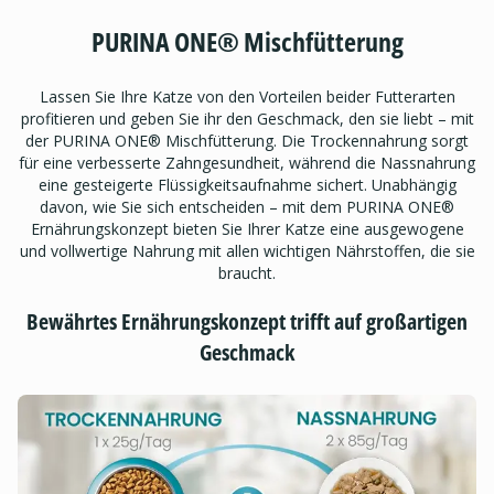
PURINA ONE® Mischfütterung
Lassen Sie Ihre Katze von den Vorteilen beider Futterarten
profitieren und geben Sie ihr den Geschmack, den sie liebt – mit
der PURINA ONE® Mischfütterung. Die Trockennahrung sorgt
für eine verbesserte Zahngesundheit, während die Nassnahrung
eine gesteigerte Flüssigkeitsaufnahme sichert. Unabhängig
davon, wie Sie sich entscheiden – mit dem PURINA ONE®
Ernährungskonzept bieten Sie Ihrer Katze eine ausgewogene
und vollwertige Nahrung mit allen wichtigen Nährstoffen, die sie
braucht.
Bewährtes Ernährungskonzept trifft auf großartigen
Geschmack