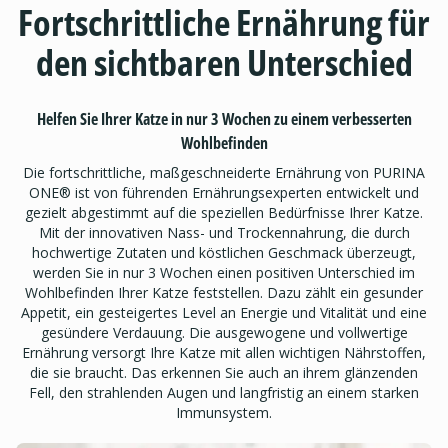
Fortschrittliche Ernährung für
den sichtbaren Unterschied
Helfen Sie Ihrer Katze in nur 3 Wochen zu einem verbesserten
Wohlbefinden
Die fortschrittliche, maßgeschneiderte Ernährung von PURINA
ONE® ist von führenden Ernährungsexperten entwickelt und
gezielt abgestimmt auf die speziellen Bedürfnisse Ihrer Katze.
Mit der innovativen Nass- und Trockennahrung, die durch
hochwertige Zutaten und köstlichen Geschmack überzeugt,
werden Sie in nur 3 Wochen einen positiven Unterschied im
Wohlbefinden Ihrer Katze feststellen. Dazu zählt ein gesunder
Appetit, ein gesteigertes Level an Energie und Vitalität und eine
gesündere Verdauung. Die ausgewogene und vollwertige
Ernährung versorgt Ihre Katze mit allen wichtigen Nährstoffen,
die sie braucht. Das erkennen Sie auch an ihrem glänzenden
Fell, den strahlenden Augen und langfristig an einem starken
Immunsystem.