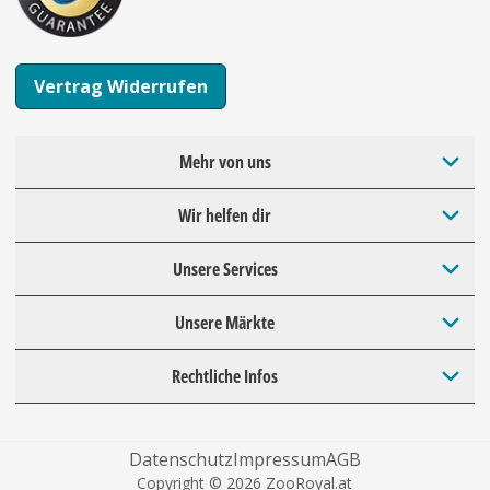
Vertrag Widerrufen
Mehr von uns
Wir helfen dir
Unsere Services
Unsere Märkte
Rechtliche Infos
Datenschutz
Impressum
AGB
Copyright © 2026 ZooRoyal.at