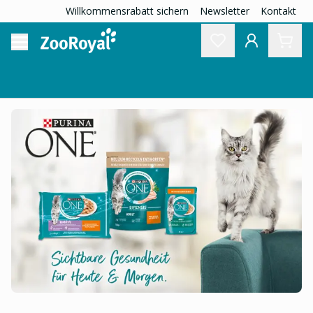
Willkommensrabatt sichern
Newsletter
Kontakt