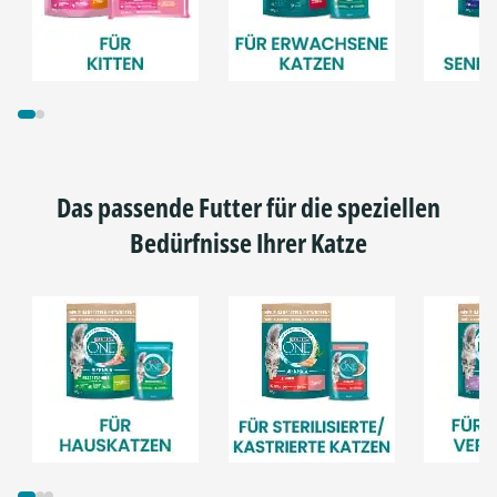
Das passende Futter für die speziellen
Bedürfnisse Ihrer Katze