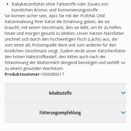
Babykatzenfutter ohne Farbstoffe oder Zusatz von
künstlichen Aroma- und Konservierungsstoffe
Sie können sicher sein, dass Sie mit der PURINA ONE
Katzennahrung Ihrer Katze die Ernährung geben, die sie
braucht, mit einem Geschmack, den sie liebt, um ihr zu helfen
heute und morgen gesund zu bleiben. Unser Katzen-Nassfutter
zeichnet sich durch den hochwertigen Fisch (Lachs) aus, der
zum einen als Proteinquelle dient und zum anderen für den
köstlichen Geschmack sorgt. Zudem deckt unser Kätzchenfutter
den hohen Nährstoffbedarf, den Kitten auch nach der
Entwöhnung der Muttermilch dringend benötigen und verhilft so
zu einem gesunden Wachstum.
Produktnummer:
1000080017
Inhaltsstoffe
Fütterungsempfehlung