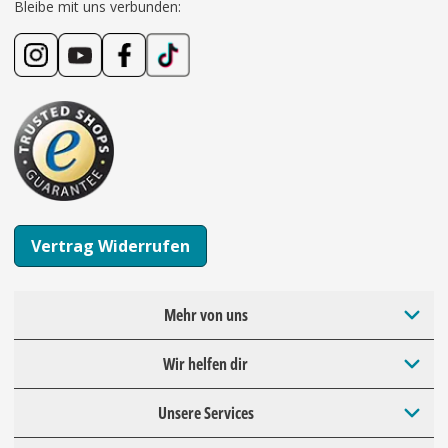
Bleibe mit uns verbunden:
Vertrag Widerrufen
Mehr von uns
Wir helfen dir
Unsere Services