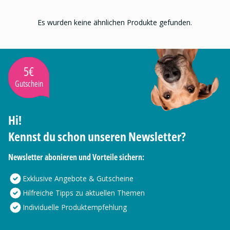
Es wurden keine ähnlichen Produkte gefunden.
5€
Gutschein
Hi!
Kennst du schon unseren Newsletter?
Newsletter abonieren und Vorteile sichern:
Exklusive Angebote & Gutscheine
Hilfreiche Tipps zu aktuellen Themen
Individuelle Produktempfehlung