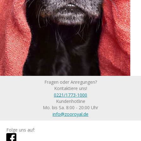
Fragen oder Anregungen?
Kontaktiere uns!
0221/1773-1000
Kundenhotline
Mo. bis Sa. 8:00 - 20:00 Uhr
info@zooroyal.de
Folge uns auf: