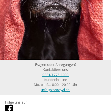
Fragen oder Anregungen?
Kontaktiere uns!
0221/1773-1000
Kundenhotline
Mo. bis Sa. 8:00 - 20:00 Uhr
info@zooroyal.de
Folge uns auf: