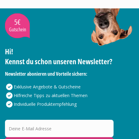
5€
Gutschein
Hi!
Kennst du schon unseren Newsletter?
Newsletter abonieren und Vorteile sichern:
Exklusive Angebote & Gutscheine
Hilfreiche Tipps zu aktuellen Themen
Individuelle Produktempfehlung
Deine E-Mail Adresse