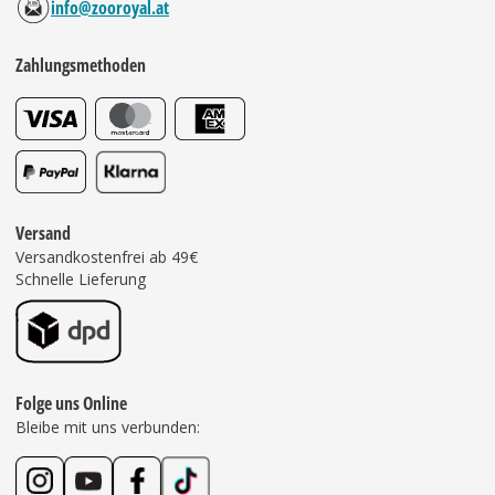
info@zooroyal.at
Zahlungsmethoden
Versand
Versandkostenfrei ab 49€
Schnelle Lieferung
Folge uns Online
Bleibe mit uns verbunden: