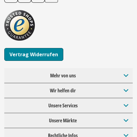
Vertrag Widerrufen
Mehr von uns
Wir helfen dir
Unsere Services
Unsere Märkte
Rechtliche Infos