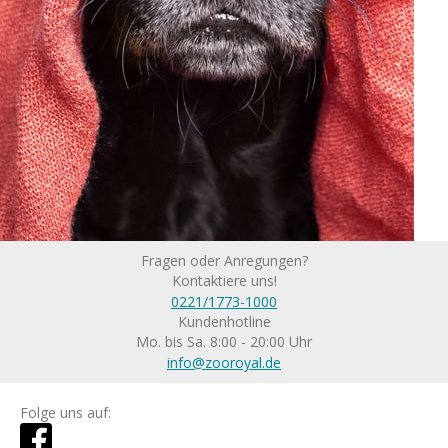
Fragen oder Anregungen?
Kontaktiere uns!
0221/1773-1000
Kundenhotline
Mo. bis Sa. 8:00 - 20:00 Uhr
info@zooroyal.de
Folge uns auf: