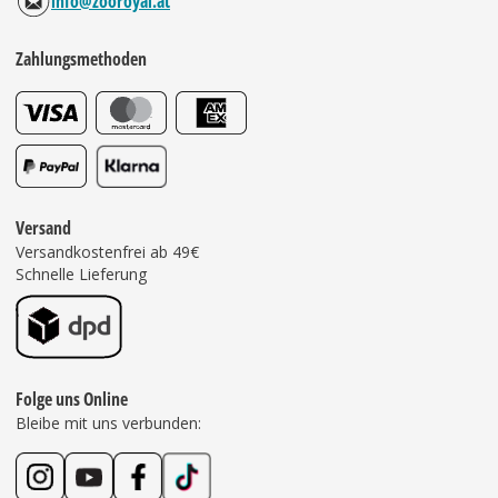
info@zooroyal.at
Zahlungsmethoden
Versand
Versandkostenfrei ab 49€
Schnelle Lieferung
Folge uns Online
Bleibe mit uns verbunden: