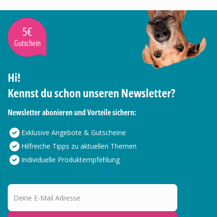
5€
Gutschein
Hi!
Kennst du schon unseren Newsletter?
Newsletter abonieren und Vorteile sichern:
Exklusive Angebote & Gutscheine
Hilfreiche Tipps zu aktuellen Themen
Individuelle Produktempfehlung
Deine E-Mail Adresse