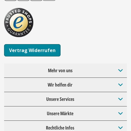
Vertrag Widerrufen
Mehr von uns
Wir helfen dir
Unsere Services
Unsere Märkte
Rechtliche Infos