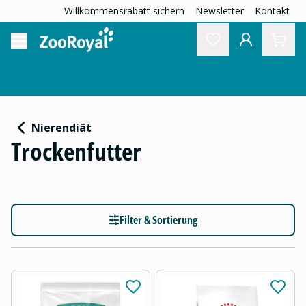
Willkommensrabatt sichern
Newsletter
Kontakt
Nierendiät
Trockenfutter
Filter & Sortierung