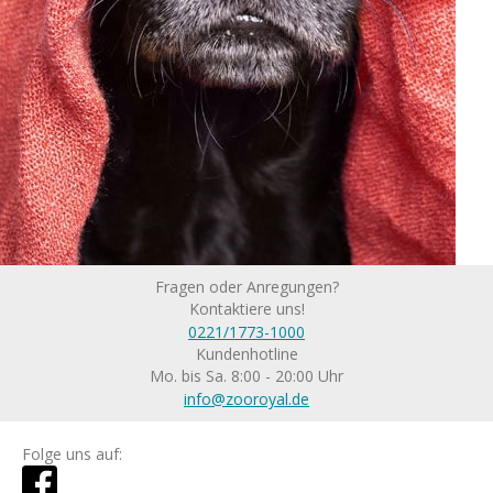
Fragen oder Anregungen?
Kontaktiere uns!
0221/1773-1000
Kundenhotline
Mo. bis Sa. 8:00 - 20:00 Uhr
info@zooroyal.de
Folge uns auf: