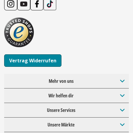
Vertrag Widerrufen
Mehr von uns
Wir helfen dir
Unsere Services
Unsere Märkte