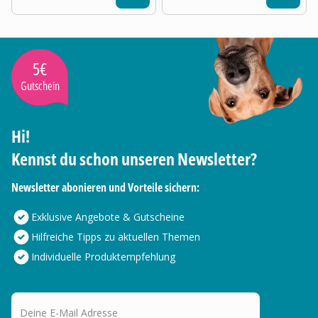
5€
Gutschein
Hi!
Kennst du schon unseren Newsletter?
Newsletter abonieren und Vorteile sichern:
Exklusive Angebote & Gutscheine
Hilfreiche Tipps zu aktuellen Themen
Individuelle Produktempfehlung
Deine E-Mail Adresse