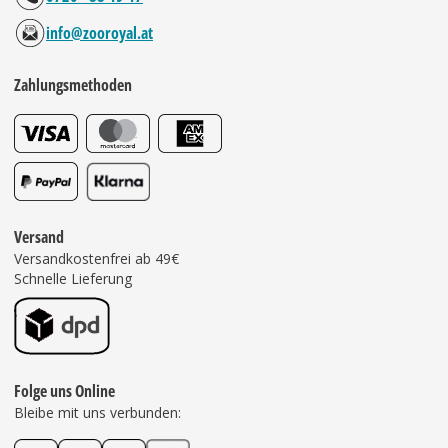
info@zooroyal.at
Zahlungsmethoden
Versand
Versandkostenfrei ab 49€
Schnelle Lieferung
Folge uns Online
Bleibe mit uns verbunden: