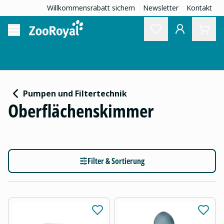
Willkommensrabatt sichern
Newsletter
Kontakt
Pumpen und Filtertechnik
Oberflächenskimmer
Filter & Sortierung