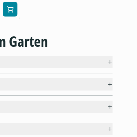
en Garten