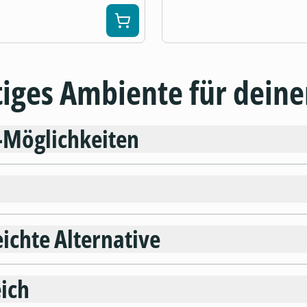
tiges Ambiente für dein
o-Möglichkeiten
ichte Alternative
ich