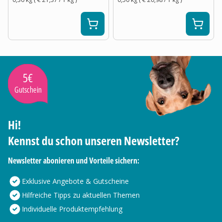
5€
Gutschein
Hi!
Kennst du schon unseren Newsletter?
Newsletter abonieren und Vorteile sichern:
Exklusive Angebote & Gutscheine
Hilfreiche Tipps zu aktuellen Themen
Individuelle Produktempfehlung