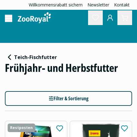
Willkommensrabatt sichern
Newsletter
Kontakt
Teich-Fischfutter
Frühjahr- und Herbstfutter
Filter & Sortierung
Restposten