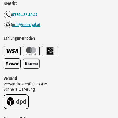
Kontakt
0720 - 88 49 47
info@zooroyal.at
Zahlungsmethoden
Versand
Versandkostenfrei ab 49€
Schnelle Lieferung