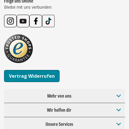
Folge uns Online
Bleibe mit uns verbunden:
Vertrag Widerrufen
Mehr von uns
Wir helfen dir
Unsere Services