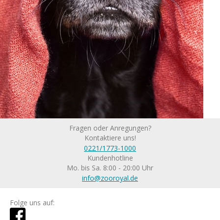
Fragen oder Anregungen?
Kontaktiere uns!
0221/1773-1000
Kundenhotline
Mo. bis Sa. 8:00 - 20:00 Uhr
info@zooroyal.de
Folge uns auf: