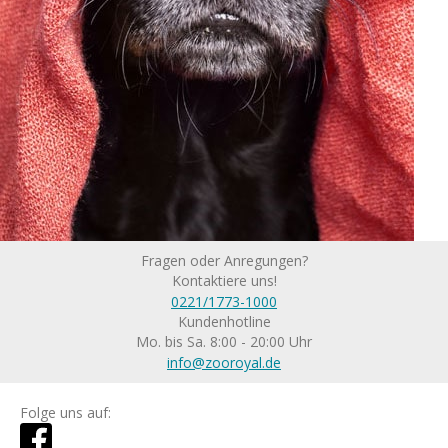
Fragen oder Anregungen?
Kontaktiere uns!
0221/1773-1000
Kundenhotline
Mo. bis Sa. 8:00 - 20:00 Uhr
info@zooroyal.de
Folge uns auf: